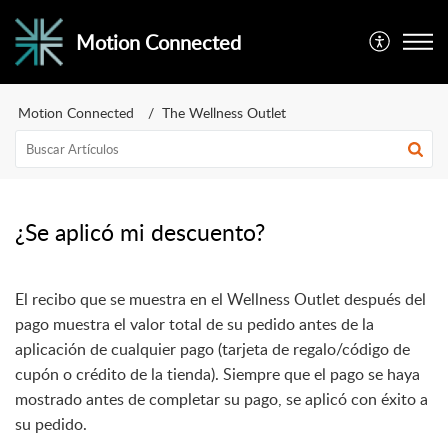
Motion Connected
Motion Connected
The Wellness Outlet
¿Se aplicó mi descuento?
El recibo que se muestra en el Wellness Outlet después del
pago muestra el valor total de su pedido antes de la
aplicación de cualquier pago (tarjeta de regalo/código de
cupón o crédito de la tienda). Siempre que el pago se haya
mostrado antes de completar su pago, se aplicó con éxito a
su pedido.