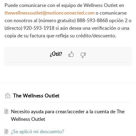
Puede comunicarse con el equipo de Wellness Outlet en
thewellnessoutlet@motionconnected.com
o comunicarse
con nosotros al (número gratuito) 888-593-8868 opción 2 o
(directo) 920-593-1918 si aún desea una verificación o una
copia de su factura que refleja su crédito/descuento.
¿Útil?
The Wellness Outlet
Necesito ayuda para crear/acceder a la cuenta de The
Wellness Outlet
¿Se aplicó mi descuento?