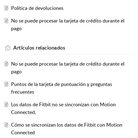
Política de devoluciones
No se puede procesar la tarjeta de crédito durante el
pago
Artículos
relacionados
No se puede procesar la tarjeta de crédito durante el
pago
Puntos de la tarjeta de puntuación y preguntas
frecuentes
Los datos de Fitbit no se sincronizan con Motion
Connected.
Cómo se sincronizan los datos de Fitbit con Motion
Connected