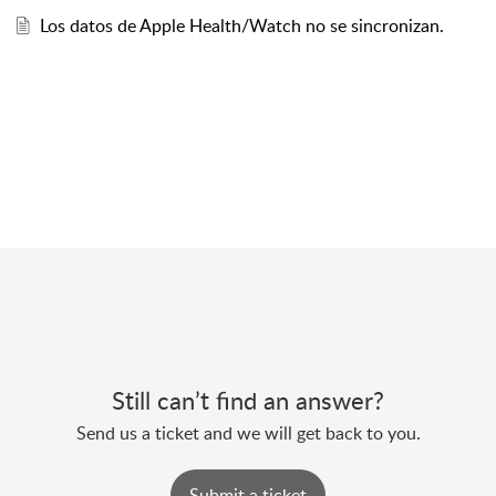
Los datos de Apple Health/Watch no se sincronizan.
Still can’t find an answer?
Send us a ticket and we will get back to you.
Submit a ticket